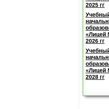
2025 гг
Учебный
начальн
образо
«Лицей 
2026 гг
Учебный
начальн
образо
«Лицей 
2028 гг