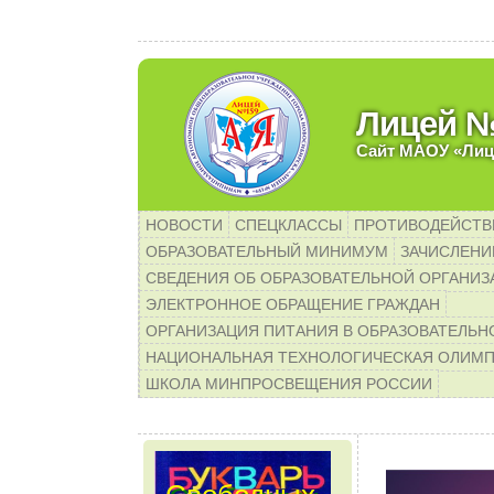
емые родители будущих пер
Лицей 
Сайт МАОУ «Лиц
НОВОСТИ
СПЕЦКЛАССЫ
ПРОТИВОДЕЙСТВ
ОБРАЗОВАТЕЛЬНЫЙ МИНИМУМ
ЗАЧИСЛЕНИЕ
СВЕДЕНИЯ ОБ ОБРАЗОВАТЕЛЬНОЙ ОРГАНИЗ
ЭЛЕКТРОННОЕ ОБРАЩЕНИЕ ГРАЖДАН
ОРГАНИЗАЦИЯ ПИТАНИЯ В ОБРАЗОВАТЕЛЬН
НАЦИОНАЛЬНАЯ ТЕХНОЛОГИЧЕСКАЯ ОЛИМ
ШКОЛА МИНПРОСВЕЩЕНИЯ РОССИИ