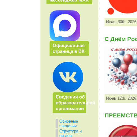
Июль 30th, 2026
С Днём Ро
Официальная
страница в ВК
Сведения об
Июнь 12th, 2026
образовательной
организации
ПРЕЕМСТВ
Основные
сведения
Структура и
органы