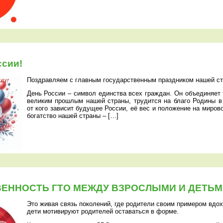
ссии!
Поздравляем с главным государственным праздником нашей ст
День России – символ единства всех граждан. Он объединяет т
великим прошлым нашей страны, трудится на благо Родины в
от кого зависит будущее России, её вес и положение на миров
богатство нашей страны – […]
ЕННОСТЬ ГТО МЕЖДУ ВЗРОСЛЫМИ И ДЕТЬМ
Это живая связь поколений, где родители своим примером вдох
дети мотивируют родителей оставаться в форме.