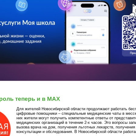
роль теперь и в МАХ
Для жителей Новосибирской области продолжают работать бес
цифровые помощники – специальные медицинские чаты в месс
них жители могут получить компетентные ответы от представит
медицинских организаций в течение 2-х часов. Это вопросы запи
вызова врача на дом, получения льготных лекарств, получения
консультации и обследования. В Новосибирской области работа