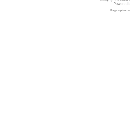
Powered 
Page optimiz