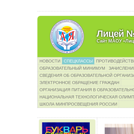
емые родители будущих пер
Лицей 
Сайт МАОУ «Лиц
НОВОСТИ
СПЕЦКЛАССЫ
ПРОТИВОДЕЙСТВ
ОБРАЗОВАТЕЛЬНЫЙ МИНИМУМ
ЗАЧИСЛЕНИЕ
СВЕДЕНИЯ ОБ ОБРАЗОВАТЕЛЬНОЙ ОРГАНИЗ
ЭЛЕКТРОННОЕ ОБРАЩЕНИЕ ГРАЖДАН
ОРГАНИЗАЦИЯ ПИТАНИЯ В ОБРАЗОВАТЕЛЬН
НАЦИОНАЛЬНАЯ ТЕХНОЛОГИЧЕСКАЯ ОЛИМ
ШКОЛА МИНПРОСВЕЩЕНИЯ РОССИИ