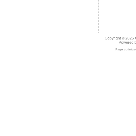
Copyright © 2026
Powered 
Page optimiz