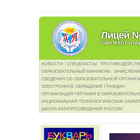
Уважаемые родители 
Лицей 
Сайт МАОУ «Лиц
НОВОСТИ
СПЕЦКЛАССЫ
ПРОТИВОДЕЙСТВ
ОБРАЗОВАТЕЛЬНЫЙ МИНИМУМ
ЗАЧИСЛЕНИЕ
СВЕДЕНИЯ ОБ ОБРАЗОВАТЕЛЬНОЙ ОРГАНИЗ
ЭЛЕКТРОННОЕ ОБРАЩЕНИЕ ГРАЖДАН
ОРГАНИЗАЦИЯ ПИТАНИЯ В ОБРАЗОВАТЕЛЬН
НАЦИОНАЛЬНАЯ ТЕХНОЛОГИЧЕСКАЯ ОЛИМ
ШКОЛА МИНПРОСВЕЩЕНИЯ РОССИИ