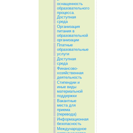
оснащенность
образовательного
процесса.
Доступная
среда
Организация
питания в
образовательной
организации
Платные
образовательные
услуги
Доступная
среда
Финансово-
хозяйственная
деятельность
Стипендии и
иные виды
материальной
поддержки
Вакантные
места для
приема
(перевода)
Информационная
безопасность
Международное