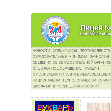
е родители будущих первок
Лицей 
Сайт МАОУ «Лиц
НОВОСТИ
СПЕЦКЛАССЫ
ПРОТИВОДЕЙСТВ
ОБРАЗОВАТЕЛЬНЫЙ МИНИМУМ
ЗАЧИСЛЕНИЕ
СВЕДЕНИЯ ОБ ОБРАЗОВАТЕЛЬНОЙ ОРГАНИЗ
ЭЛЕКТРОННОЕ ОБРАЩЕНИЕ ГРАЖДАН
ОРГАНИЗАЦИЯ ПИТАНИЯ В ОБРАЗОВАТЕЛЬН
НАЦИОНАЛЬНАЯ ТЕХНОЛОГИЧЕСКАЯ ОЛИМ
ШКОЛА МИНПРОСВЕЩЕНИЯ РОССИИ