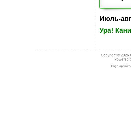
Июль-авг
Ура! Кан
Copyright © 2026
Powered 
Page optimiz