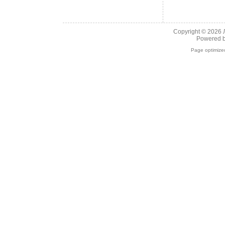
Copyright © 2026
Powered 
Page optimiz