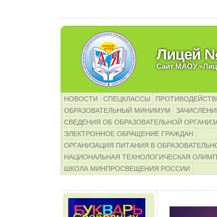
Уважаемые родители б
Лицей 
Сайт МАОУ «Лиц
НОВОСТИ
СПЕЦКЛАССЫ
ПРОТИВОДЕЙСТВ
ОБРАЗОВАТЕЛЬНЫЙ МИНИМУМ
ЗАЧИСЛЕНИЕ
СВЕДЕНИЯ ОБ ОБРАЗОВАТЕЛЬНОЙ ОРГАНИЗ
ЭЛЕКТРОННОЕ ОБРАЩЕНИЕ ГРАЖДАН
ОРГАНИЗАЦИЯ ПИТАНИЯ В ОБРАЗОВАТЕЛЬН
НАЦИОНАЛЬНАЯ ТЕХНОЛОГИЧЕСКАЯ ОЛИМ
ШКОЛА МИНПРОСВЕЩЕНИЯ РОССИИ