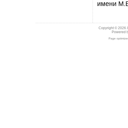
имени М.
Copyright © 2026
Powered 
Page optimiz