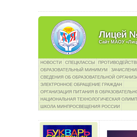
аемые родители будущих пе
Лицей 
Сайт МАОУ «Лиц
НОВОСТИ
СПЕЦКЛАССЫ
ПРОТИВОДЕЙСТВ
ОБРАЗОВАТЕЛЬНЫЙ МИНИМУМ
ЗАЧИСЛЕНИЕ
СВЕДЕНИЯ ОБ ОБРАЗОВАТЕЛЬНОЙ ОРГАНИЗ
ЭЛЕКТРОННОЕ ОБРАЩЕНИЕ ГРАЖДАН
ОРГАНИЗАЦИЯ ПИТАНИЯ В ОБРАЗОВАТЕЛЬН
НАЦИОНАЛЬНАЯ ТЕХНОЛОГИЧЕСКАЯ ОЛИМ
ШКОЛА МИНПРОСВЕЩЕНИЯ РОССИИ