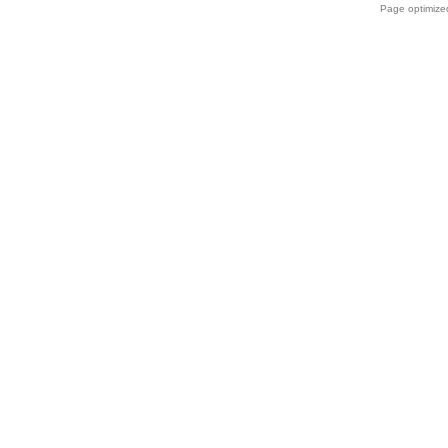
Page optimiz