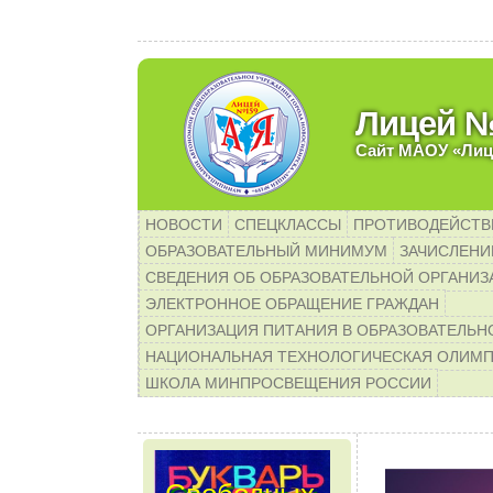
Уважаемые родители бу
Лицей 
Сайт МАОУ «Лиц
НОВОСТИ
СПЕЦКЛАССЫ
ПРОТИВОДЕЙСТВ
ОБРАЗОВАТЕЛЬНЫЙ МИНИМУМ
ЗАЧИСЛЕНИЕ
СВЕДЕНИЯ ОБ ОБРАЗОВАТЕЛЬНОЙ ОРГАНИЗ
ЭЛЕКТРОННОЕ ОБРАЩЕНИЕ ГРАЖДАН
ОРГАНИЗАЦИЯ ПИТАНИЯ В ОБРАЗОВАТЕЛЬН
НАЦИОНАЛЬНАЯ ТЕХНОЛОГИЧЕСКАЯ ОЛИМ
ШКОЛА МИНПРОСВЕЩЕНИЯ РОССИИ