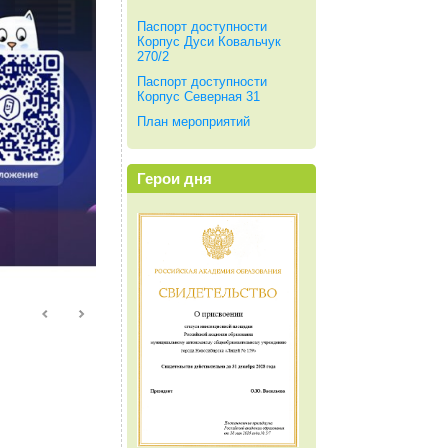
Паспорт доступности
Корпус Дуси Ковальчук
270/2
Паспорт доступности
Корпус Северная 31
План мероприятий
Герои дня