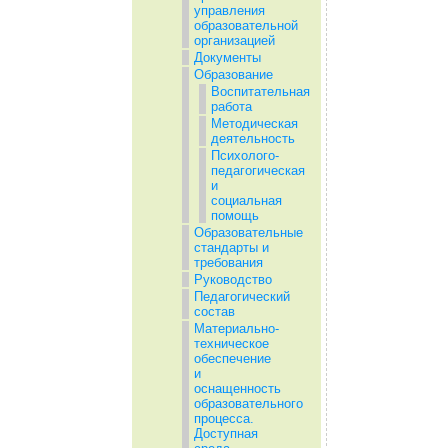
управления
образовательной
организацией
Документы
Образование
Воспитательная
работа
Методическая
деятельность
Психолого-
педагогическая
и
социальная
помощь
Образовательные
стандарты и
требования
Руководство
Педагогический
состав
Материально-
техническое
обеспечение
и
оснащенность
образовательного
процесса.
Доступная