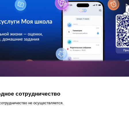
дное сотрудничество
отрудничество не осуществляется.