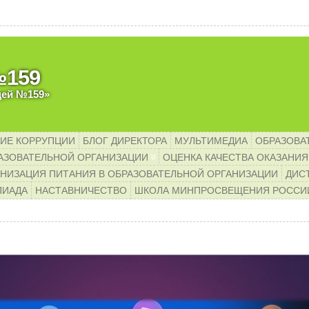
Уважаемые родители
№159
цей №159»
ИЕ КОРРУПЦИИ
БЛОГ ДИРЕКТОРА
МУЛЬТИМЕДИА
ОБРАЗОВА
АЗОВАТЕЛЬНОЙ ОРГАНИЗАЦИИ
ОЦЕНКА КАЧЕСТВА ОКАЗАНИЯ
НИЗАЦИЯ ПИТАНИЯ В ОБРАЗОВАТЕЛЬНОЙ ОРГАНИЗАЦИИ
ДИС
ПИАДА
НАСТАВНИЧЕСТВО
ШКОЛА МИНПРОСВЕЩЕНИЯ РОССИ