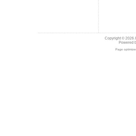
Copyright © 2026
Powered 
Page optimiz