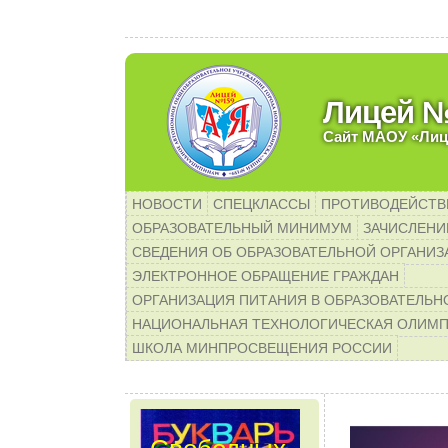
Уважаемые родители бу
Лицей 
Сайт МАОУ «Лиц
НОВОСТИ
СПЕЦКЛАССЫ
ПРОТИВОДЕЙСТВ
ОБРАЗОВАТЕЛЬНЫЙ МИНИМУМ
ЗАЧИСЛЕНИЕ
СВЕДЕНИЯ ОБ ОБРАЗОВАТЕЛЬНОЙ ОРГАНИЗ
ЭЛЕКТРОННОЕ ОБРАЩЕНИЕ ГРАЖДАН
ОРГАНИЗАЦИЯ ПИТАНИЯ В ОБРАЗОВАТЕЛЬН
НАЦИОНАЛЬНАЯ ТЕХНОЛОГИЧЕСКАЯ ОЛИМ
ШКОЛА МИНПРОСВЕЩЕНИЯ РОССИИ