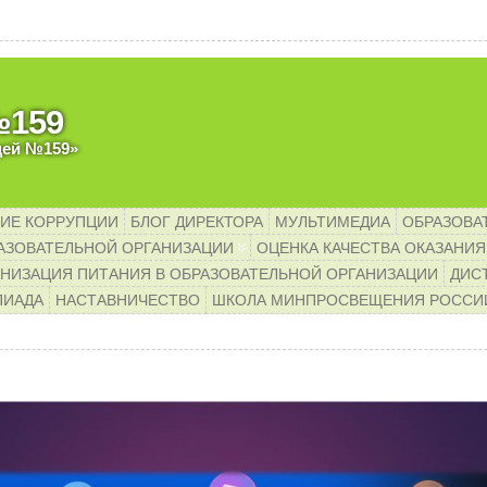
важаемые родители будущих 
№159
цей №159»
ИЕ КОРРУПЦИИ
БЛОГ ДИРЕКТОРА
МУЛЬТИМЕДИА
ОБРАЗОВА
АЗОВАТЕЛЬНОЙ ОРГАНИЗАЦИИ
ОЦЕНКА КАЧЕСТВА ОКАЗАНИЯ
НИЗАЦИЯ ПИТАНИЯ В ОБРАЗОВАТЕЛЬНОЙ ОРГАНИЗАЦИИ
ДИС
ПИАДА
НАСТАВНИЧЕСТВО
ШКОЛА МИНПРОСВЕЩЕНИЯ РОССИ