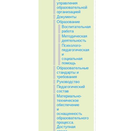
управления
образовательной
организацией
Документы
Образование
Воспитательная
работа
Методическая
деятельность
Психолого-
педагогическая
и
социальная
помощь
Образовательные
стандарты и
требования
Руководство
Педагогический
состав
Материально-
техническое
обеспечение
и
оснащенность
образовательного
процесса.
Доступная