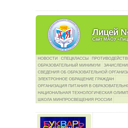
Уважаемые родит
Лицей 
Сайт МАОУ «Лиц
НОВОСТИ
СПЕЦКЛАССЫ
ПРОТИВОДЕЙСТВ
ОБРАЗОВАТЕЛЬНЫЙ МИНИМУМ
ЗАЧИСЛЕНИЕ
СВЕДЕНИЯ ОБ ОБРАЗОВАТЕЛЬНОЙ ОРГАНИЗ
ЭЛЕКТРОННОЕ ОБРАЩЕНИЕ ГРАЖДАН
ОРГАНИЗАЦИЯ ПИТАНИЯ В ОБРАЗОВАТЕЛЬН
НАЦИОНАЛЬНАЯ ТЕХНОЛОГИЧЕСКАЯ ОЛИМ
ШКОЛА МИНПРОСВЕЩЕНИЯ РОССИИ