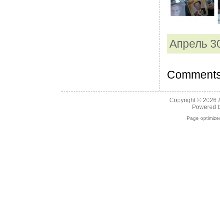
Апрель 30
Comments 
Copyright © 2026
Powered 
Page optimiz