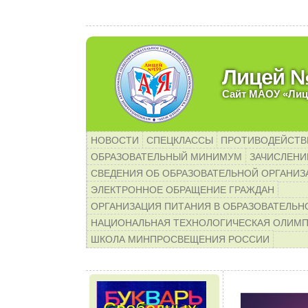
Уважаемые родители б
Лицей 
Сайт МАОУ «Лиц
НОВОСТИ
СПЕЦКЛАССЫ
ПРОТИВОДЕЙСТВ
ОБРАЗОВАТЕЛЬНЫЙ МИНИМУМ
ЗАЧИСЛЕНИЕ
СВЕДЕНИЯ ОБ ОБРАЗОВАТЕЛЬНОЙ ОРГАНИЗ
ЭЛЕКТРОННОЕ ОБРАЩЕНИЕ ГРАЖДАН
ОРГАНИЗАЦИЯ ПИТАНИЯ В ОБРАЗОВАТЕЛЬН
НАЦИОНАЛЬНАЯ ТЕХНОЛОГИЧЕСКАЯ ОЛИМ
ШКОЛА МИНПРОСВЕЩЕНИЯ РОССИИ