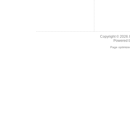
Copyright © 2026
Powered 
Page optimiz