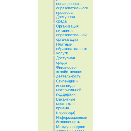
оснащенность
образовательного
процесса.
Доступная
среда
Организация
питания в
образовательной
организации
Платные
образовательные
услуги
Доступная
среда
Финансово-
хозяйственная
деятельность
Стипендии и
иные виды
материальной
поддержки
Вакантные
места для
приема
(перевода)
Информационная
безопасность
Международное