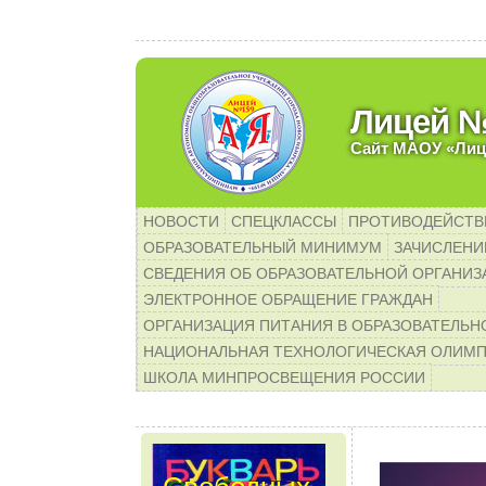
Уважаемые родите
Лицей 
Сайт МАОУ «Лиц
НОВОСТИ
СПЕЦКЛАССЫ
ПРОТИВОДЕЙСТВ
ОБРАЗОВАТЕЛЬНЫЙ МИНИМУМ
ЗАЧИСЛЕНИЕ
СВЕДЕНИЯ ОБ ОБРАЗОВАТЕЛЬНОЙ ОРГАНИЗ
ЭЛЕКТРОННОЕ ОБРАЩЕНИЕ ГРАЖДАН
ОРГАНИЗАЦИЯ ПИТАНИЯ В ОБРАЗОВАТЕЛЬН
НАЦИОНАЛЬНАЯ ТЕХНОЛОГИЧЕСКАЯ ОЛИМ
ШКОЛА МИНПРОСВЕЩЕНИЯ РОССИИ