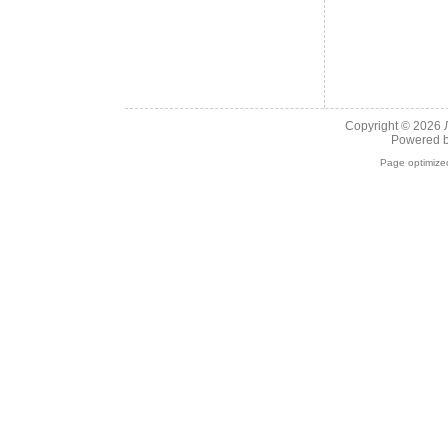
Copyright © 2026
Powered 
Page optimiz