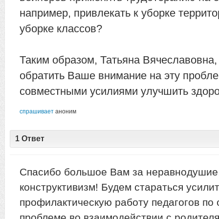
например, привлекать к уборке террито
уборке классов?
Таким образом, Татьяна Вячеславовна,
обратить Ваше внимание на эту пробле
совместными усилиями улучшить здоро
спрашивает
аноним
1 Ответ
Спасибо большое Вам за неравнодушие
конструктивизм! Будем стараться усили
профилактическую работу педагогов по
проблеме во взаимодействии с родител