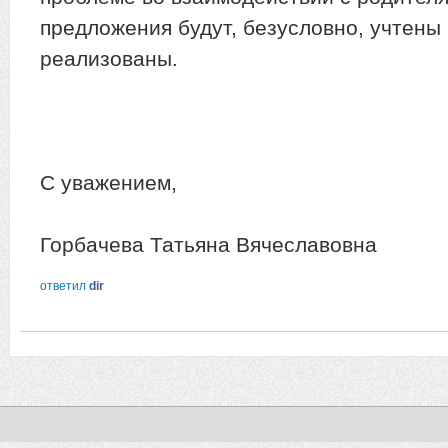
предложения будут, безусловно, учтены
реализованы.
С уважением,
Горбачева Татьяна Вячеславовна
ответил
dir