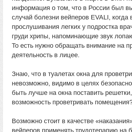
информация о том, что в России был 
случай болезни вейперов EVALI, когда 
прослушивания легких у подростка вра
груди хрипы, напоминающие звук лопа
То есть нужно обращать внимание на п
деятельность в лицее.
Знаю, что в туалетах окна для проветр
невозможно, видимо в целях безопасно
быть лучше на окна поставить решетки,
возможность проветривать помещения
Возможно стоит в качестве «наказания
вейперов применять трудотерапию на б