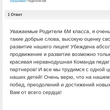
спрашивает
Родители 6М
1 Ответ
Уважаемые Родители 6М класса, я очень
такие добрые слова, высокую оценку сво
развитие нашего лицея! Убеждена абсол
продвижение и развитие возможно только
красивая неравнодушная Команда педаго
партнеров! И все мы трудимся с одной ц
наших детей! Очень верю, что на нашем
побед, преодолений и достижений новы
Вам от всего сердца!