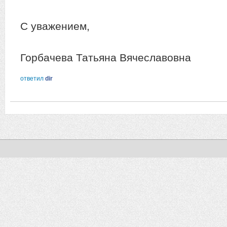
С уважением,
Горбачева Татьяна Вячеславовна
ответил
dir