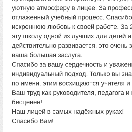
уютную атмосферу в лицее. За профес
отлаженный учебный процесс. Спасибо 
искреннюю любовь к своей работе. За 
эту школу одной из лучших для детей и
действительно развивается, это очень 
ваша большая заслуга.
Спасибо за вашу сердечность и уважен
индивидуальный подход. Только вы зна
по имени, этим восхищаются учителя и
Ваш труд как руководителя, педагога и
бесценен!
Наш лицей в самых надёжных руках!
Спасибо Вам!